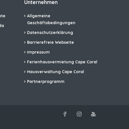
Unternehmen
ote
Allgemeine
Geschäftsbedingungen
da
Datenschutzerklärung
Barrierefreie Webseite
Impressum
Ferienhausvermietung Cape Coral
Hausverwaltung Cape Coral
Partnerprogramm